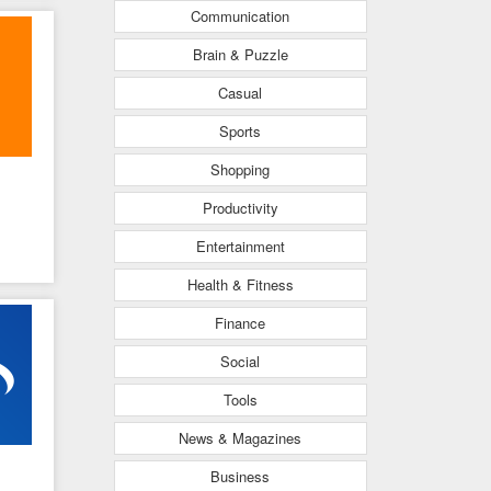
Communication
Brain & Puzzle
Casual
Sports
Shopping
Productivity
Entertainment
Health & Fitness
Finance
Social
Tools
News & Magazines
Business