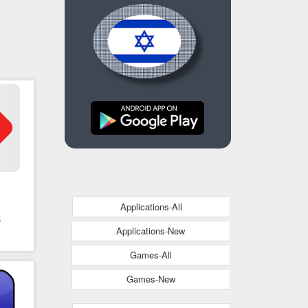
Applications-All
-
Applications-New
Games-All
Games-New