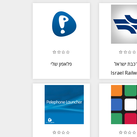
רכבת ישראל 
פלאפון שלי
Israel Rail