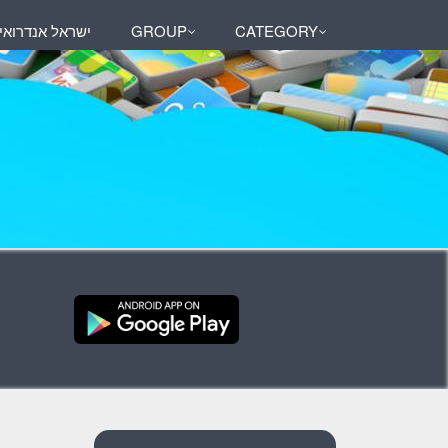
ישראל אנדרואי
GROUP
CATEGORY