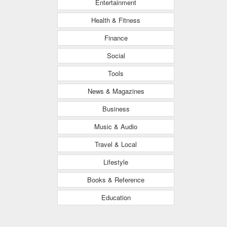
Entertainment
Health & Fitness
Finance
Social
Tools
News & Magazines
Business
Music & Audio
Travel & Local
Lifestyle
Books & Reference
Education