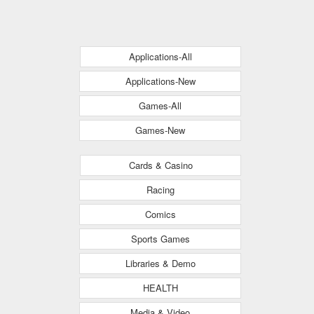
Applications-All
Applications-New
Games-All
Games-New
Cards & Casino
Racing
Comics
Sports Games
Libraries & Demo
HEALTH
Media & Video