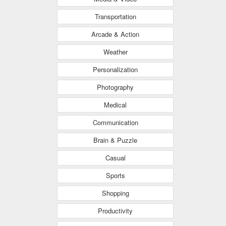
Transportation
Arcade & Action
Weather
Personalization
Photography
Medical
Communication
Brain & Puzzle
Casual
Sports
Shopping
Productivity