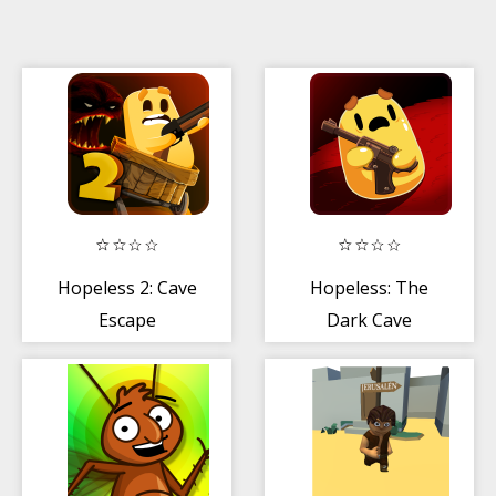
Hopeless 2: Cave
Hopeless: The
Escape
Dark Cave