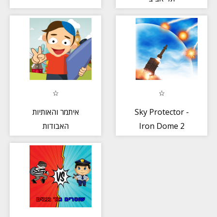
איתמר והאותיות
Sky Protector -
האבודות
Iron Dome 2