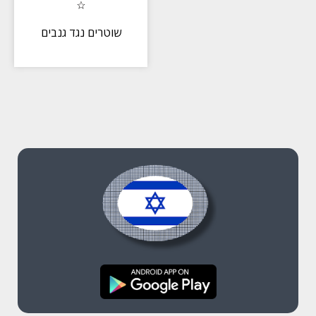
שוטרים נגד גנבים