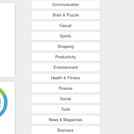
Communication
Brain & Puzzle
Casual
Sports
Shopping
Productivity
Entertainment
Health & Fitness
Finance
Social
Tools
News & Magazines
Business