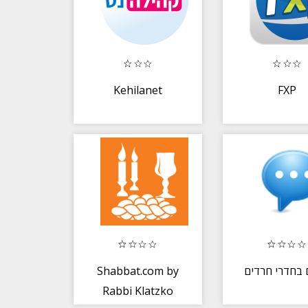
Kehilanet
FXP
Shabbat.com by
 בחדרי חרדים
Rabbi Klatzko