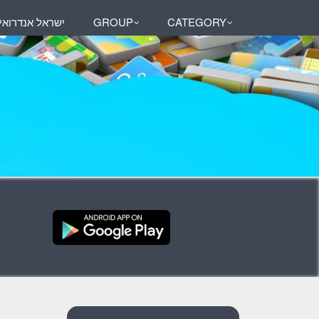
ישראל אנדרואי
GROUP
CATEGORY