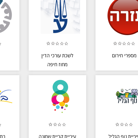
מספרי חירום
לשכת עורכי הדין
מחוז חיפה
יריית נוף הגליל
עיריית קריית שמונה
בת 